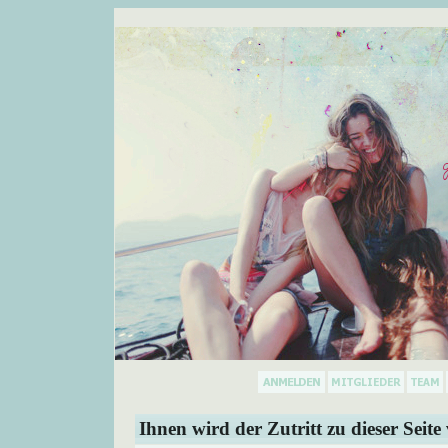
Ihnen wird der Zutritt zu dieser Seite