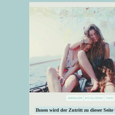
Ihnen wird der Zutritt zu dieser Seite