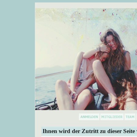
Ihnen wird der Zutritt zu dieser Seite