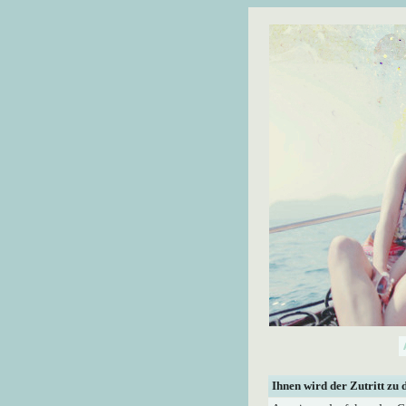
Ihnen wird der Zutritt zu 