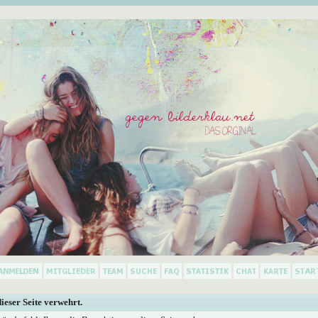
dieser Seite verwehrt.