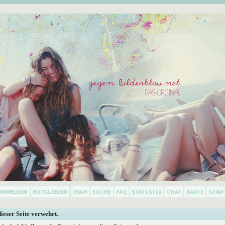
dieser Seite verwehrt.