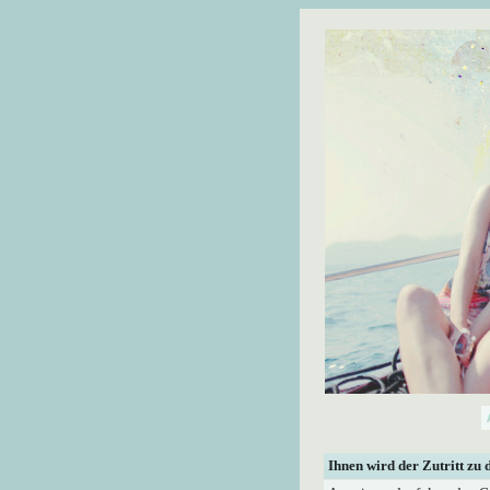
Ihnen wird der Zutritt zu 