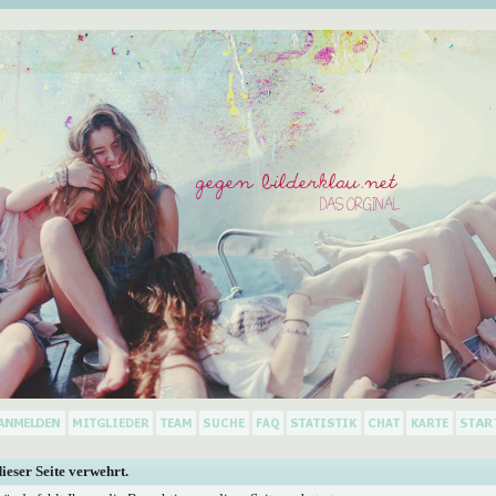
dieser Seite verwehrt.