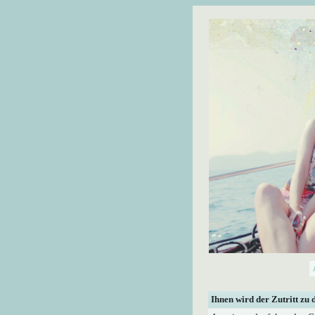
Ihnen wird der Zutritt zu 