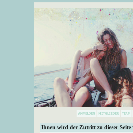
Ihnen wird der Zutritt zu dieser Seite