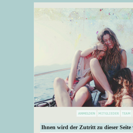
Ihnen wird der Zutritt zu dieser Seite