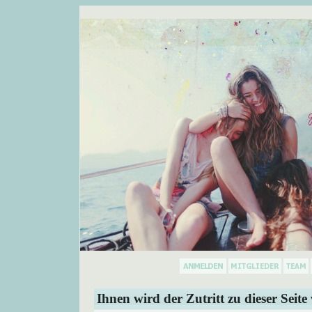
Ihnen wird der Zutritt zu dieser Seite