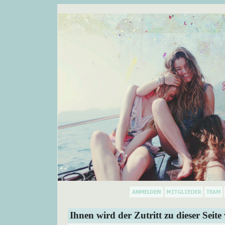
Ihnen wird der Zutritt zu dieser Seite