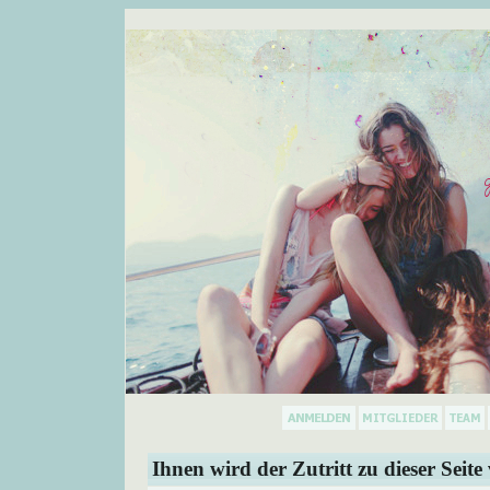
Ihnen wird der Zutritt zu dieser Seite