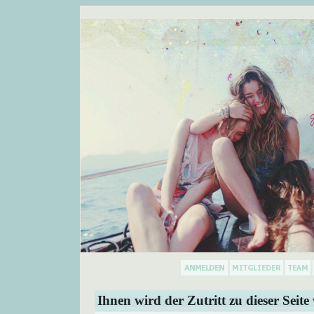
Ihnen wird der Zutritt zu dieser Seite