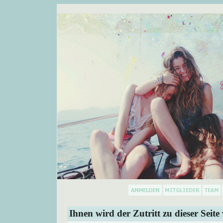
Ihnen wird der Zutritt zu dieser Seite