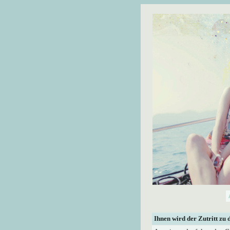
Ihnen wird der Zutritt zu 