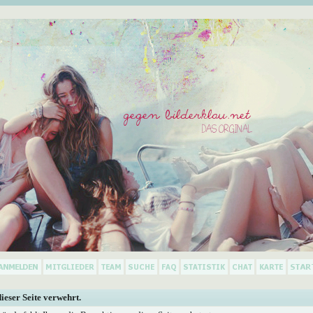
dieser Seite verwehrt.