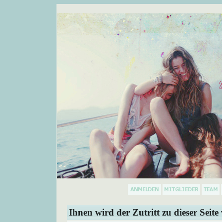
Ihnen wird der Zutritt zu dieser Seite