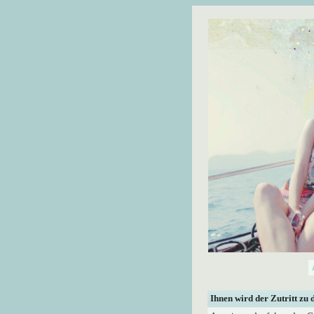
Ihnen wird der Zutritt zu 