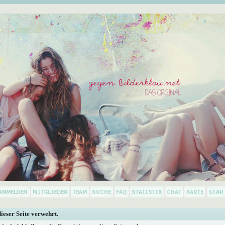
dieser Seite verwehrt.