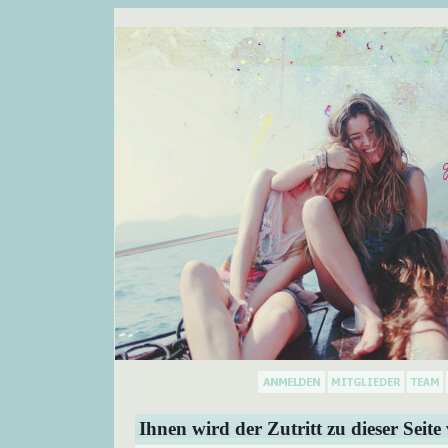
Ihnen wird der Zutritt zu dieser Seite