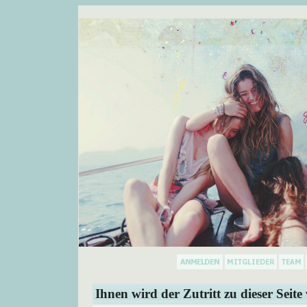
Ihnen wird der Zutritt zu dieser Seite