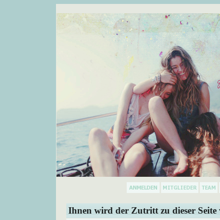
Ihnen wird der Zutritt zu dieser Seite