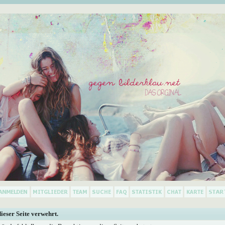
dieser Seite verwehrt.