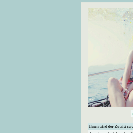
Ihnen wird der Zutritt zu 