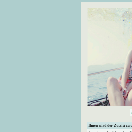
Ihnen wird der Zutritt zu 