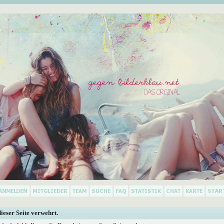
dieser Seite verwehrt.