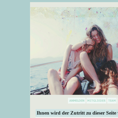
Ihnen wird der Zutritt zu dieser Seite