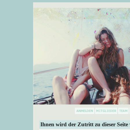
Ihnen wird der Zutritt zu dieser Seite