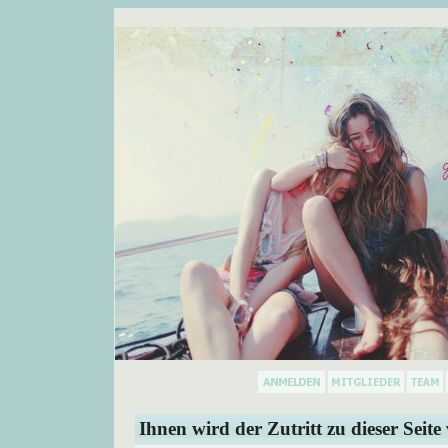
Ihnen wird der Zutritt zu dieser Seite