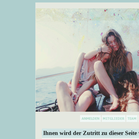
Ihnen wird der Zutritt zu dieser Seite