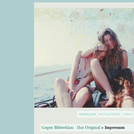
Gegen Bilderklau - Das Original
» Impressum