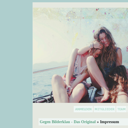
Gegen Bilderklau - Das Original
» Impressum