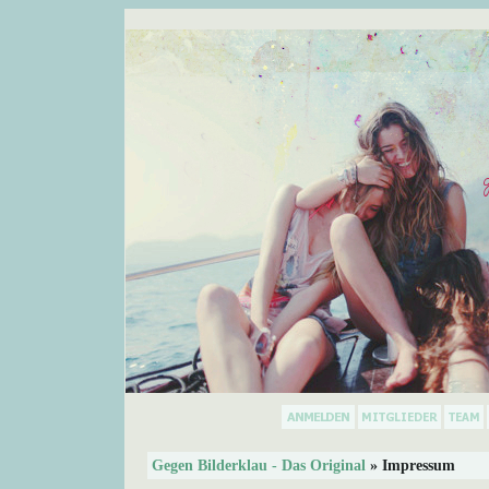
Gegen Bilderklau - Das Original
» Impressum