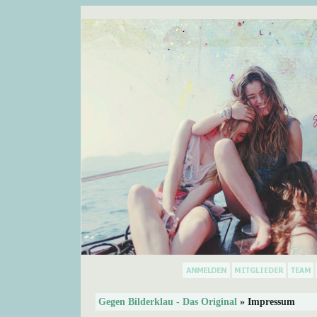
Gegen Bilderklau - Das Original
» Impressum