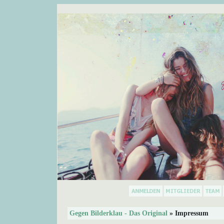
Gegen Bilderklau - Das Original
» Impressum