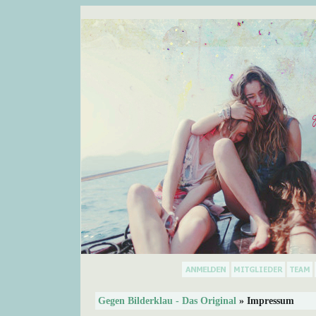
Gegen Bilderklau - Das Original
» Impressum