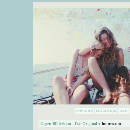
Gegen Bilderklau - Das Original
» Impressum