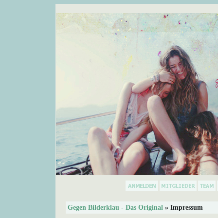
Gegen Bilderklau - Das Original
» Impressum