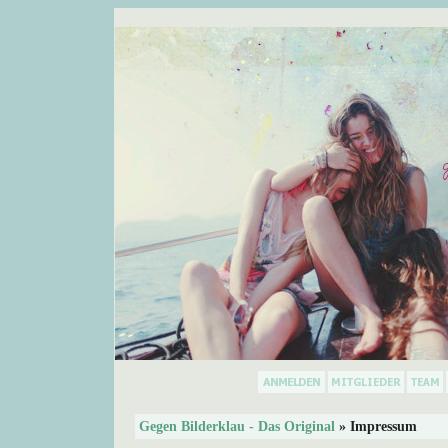
Gegen Bilderklau - Das Original
» Impressum