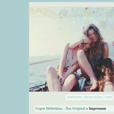
Gegen Bilderklau - Das Original
» Impressum