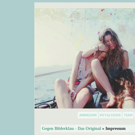
Gegen Bilderklau - Das Original
» Impressum