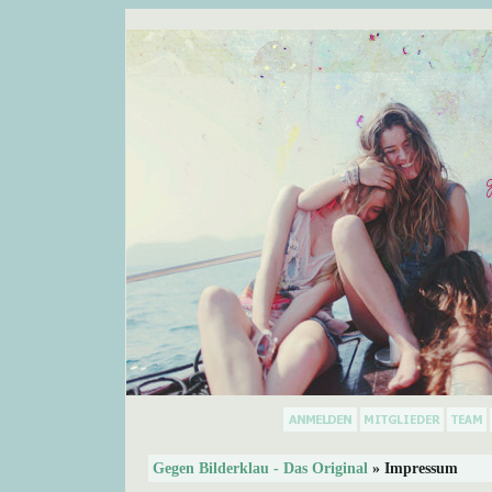
Gegen Bilderklau - Das Original
» Impressum