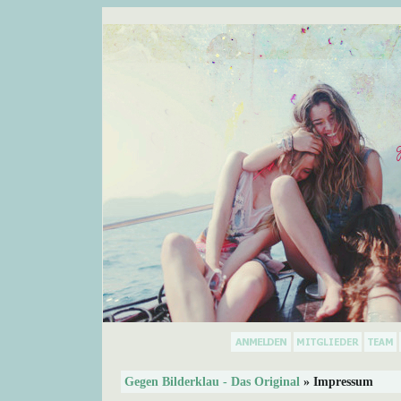
Gegen Bilderklau - Das Original
» Impressum