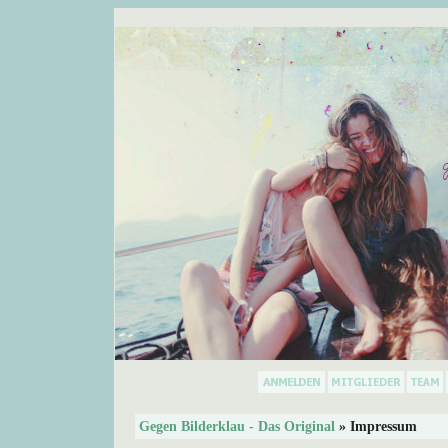
Gegen Bilderklau - Das Original
» Impressum