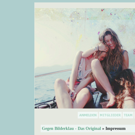
Gegen Bilderklau - Das Original
» Impressum