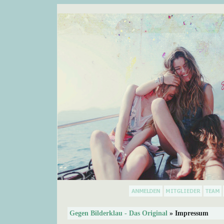
Gegen Bilderklau - Das Original
» Impressum