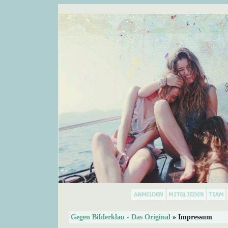
Gegen Bilderklau - Das Original
» Impressum