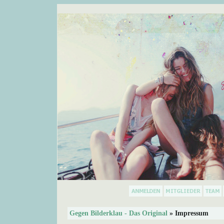
Gegen Bilderklau - Das Original
» Impressum