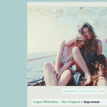
Gegen Bilderklau - Das Original
» Impressum