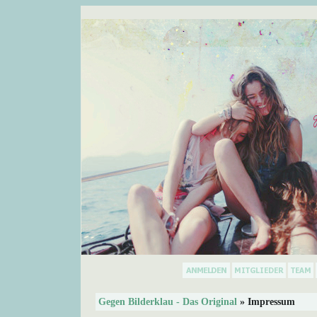
Gegen Bilderklau - Das Original
» Impressum