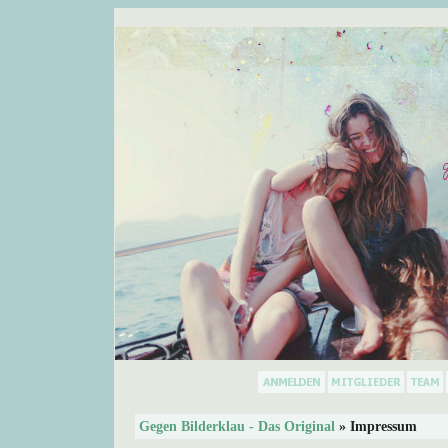
Gegen Bilderklau - Das Original
» Impressum