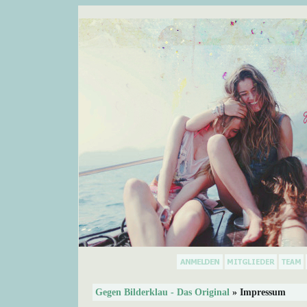
Gegen Bilderklau - Das Original
» Impressum