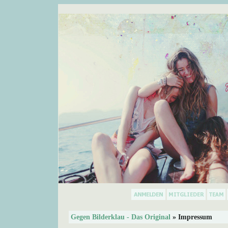
Gegen Bilderklau - Das Original
» Impressum