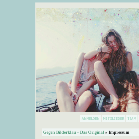
Gegen Bilderklau - Das Original
» Impressum