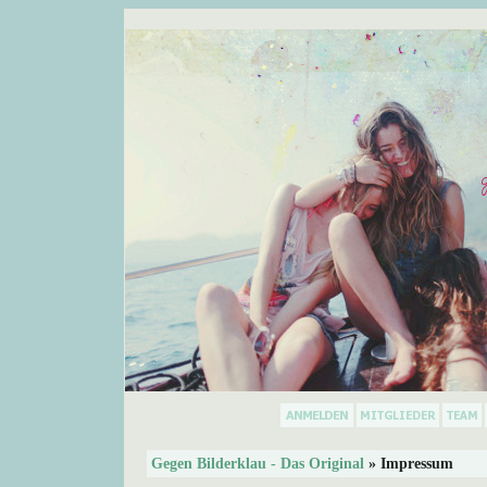
Gegen Bilderklau - Das Original
» Impressum